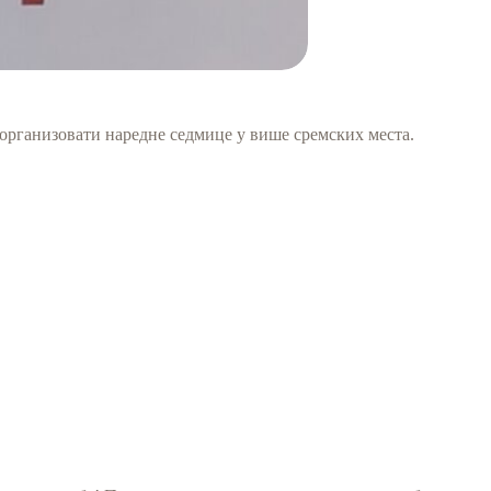
 организовати наредне седмице у више сремских места.