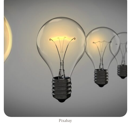
Pixabay