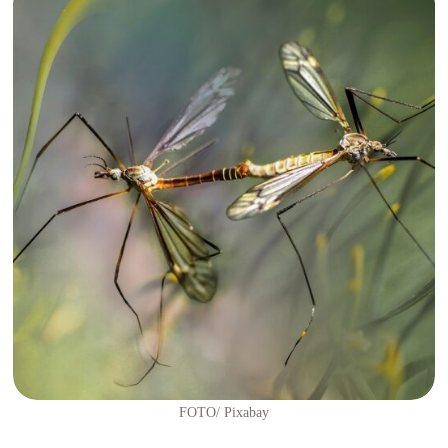
FOTO/ Pixabay